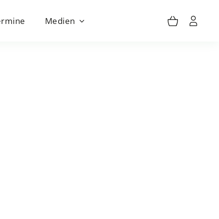
ermine
Medien