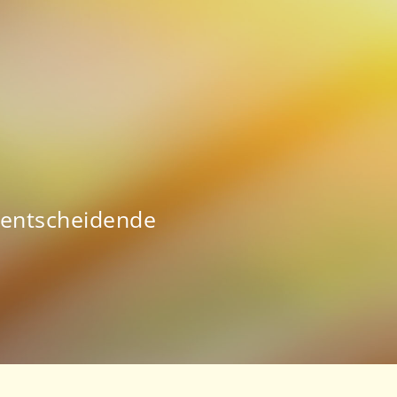
e entscheidende