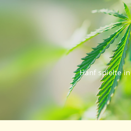
Hanf spielte i