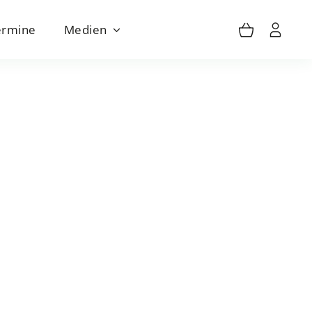
ermine
Medien