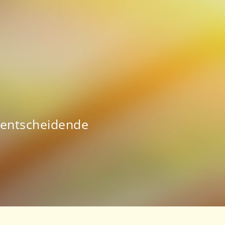
e entscheidende