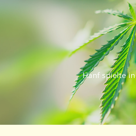
Hanf spielte i