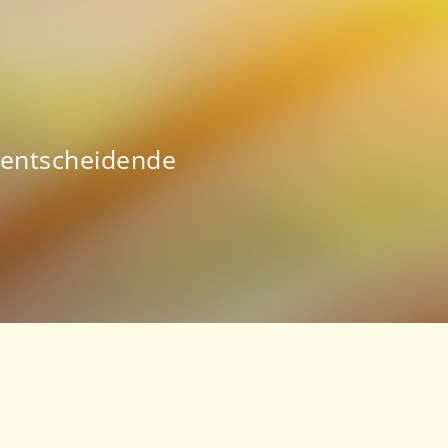
e entscheidende