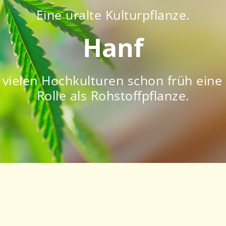
Eine uralte Kulturpflanze.
Hanf
n vielen Hochkulturen schon früh ein
Rolle als Rohstoffpflanze.