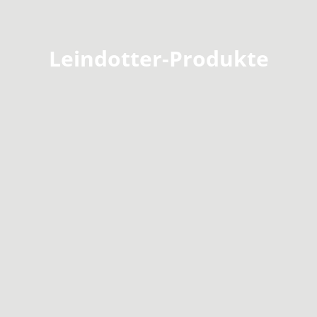
Leindotter-Produkte