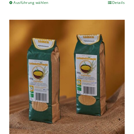
Ausführung wählen
Details