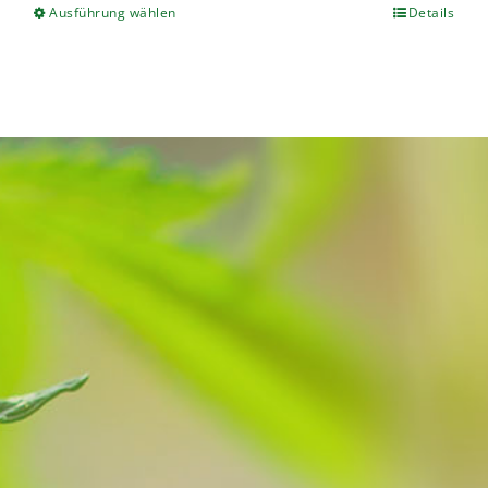
Ausführung wählen
Details