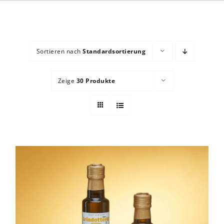
Sortieren nach
Standardsortierung
Zeige
30 Produkte