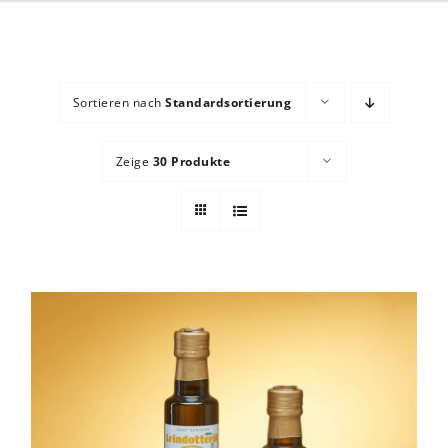
Sortieren nach
Standardsortierung
Zeige
30 Produkte