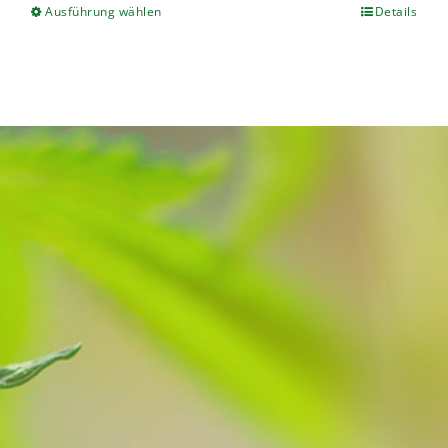
Ausführung wählen
Details