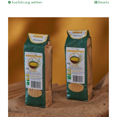
Ausführung wählen
Details