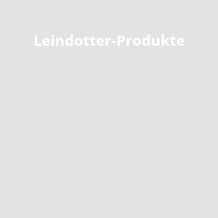
Leindotter-Produkte