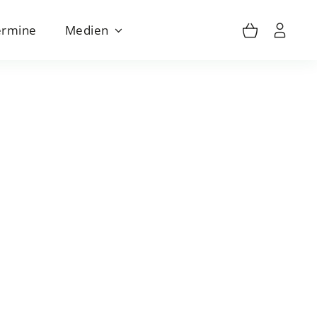
ermine
Medien