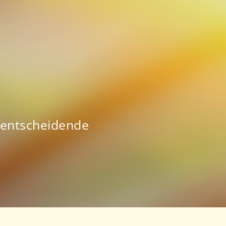
e entscheidende