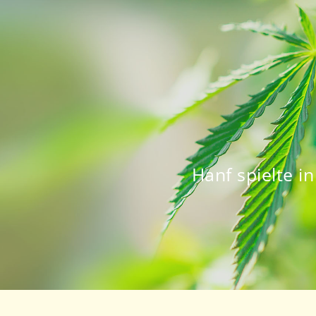
Hanf spielte i