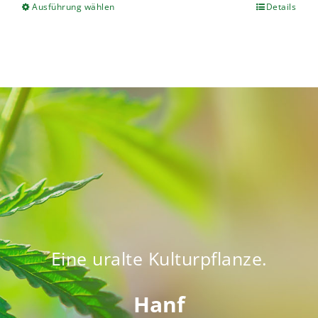
Ausführung wählen
Details
Eine uralte Kulturpflanze.
Hanf