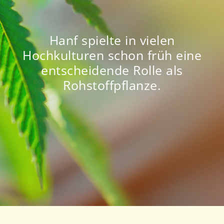
Hanf spielte in vielen
Hochkulturen schon früh eine
entscheidende Rolle als
Rohstoffpflanze.